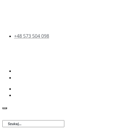
+48 573 504 098
Szukaj