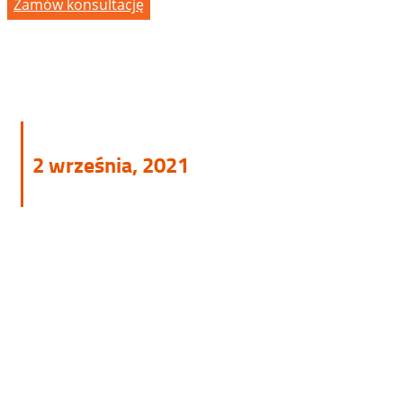
Zamów konsultację
2 września, 2021