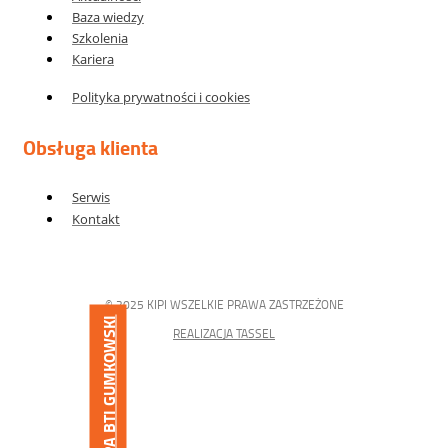
Baza wiedzy
Szkolenia
Kariera
Polityka prywatności i cookies
Obsługa klienta
Serwis
Kontakt
© 2025 KIPI WSZELKIE PRAWA ZASTRZEŻONE
GRUPA BTI GUMKOWSKI
REALIZACJA TASSEL