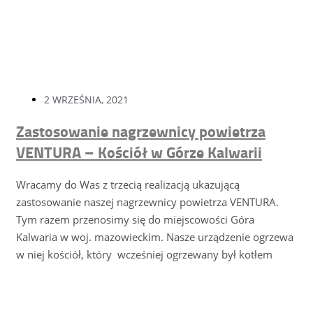
2 WRZEŚNIA, 2021
Zastosowanie nagrzewnicy powietrza
VENTURA – Kościół w Górze Kalwarii
Wracamy do Was z trzecią realizacją ukazującą
zastosowanie naszej nagrzewnicy powietrza VENTURA.
Tym razem przenosimy się do miejscowości Góra
Kalwaria w woj. mazowieckim. Nasze urządzenie ogrzewa
w niej kościół, który wcześniej ogrzewany był kotłem