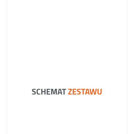
SCHEMAT
ZESTAWU