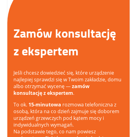
Zamów konsultację
z ekspertem
Jeśli chcesz dowiedzieć się, które urządzenie
najlepiej sprawdzi się w Twoim zakładzie, domu
albo otrzymać wycenę —
zamów
konsultację z ekspertem
.
To ok.
15-minutowa
rozmowa telefoniczna z
osobą, która na co dzień zajmuje się doborem
urządzeń grzewczych pod kątem mocy i
indywidualnych wymagań.
Na podstawie tego, co nam powiesz