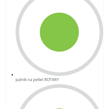
palnik na pellet ROTARY