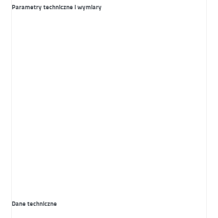
Parametry techniczne i wymiary
Dane techniczne