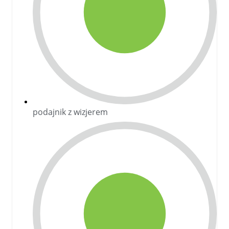
podajnik z wizjerem