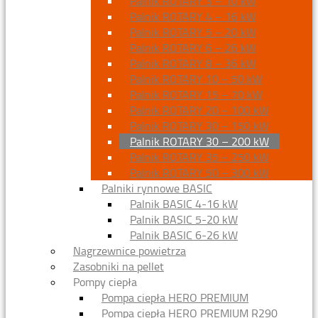
Palnik ROTARY 3 – 10 kW
Palnik ROTARY 4 – 16 kW
Palnik ROTARY 5 – 20 kW
Palnik ROTARY 6 – 26 kW
Palnik ROTARY 8 – 36 kW
Palnik ROTARY 10 – 50 kW
Palnik ROTARY 15 – 70 kW
Palnik ROTARY 20 – 100 kW
Palnik ROTARY 30 – 150 kW
Palnik ROTARY 30 – 200 kW
Palnik ROTARY 35 – 250 kW
Palnik ROTARY 50 – 300 kW
Palniki rynnowe BASIC
Palnik BASIC 4-16 kW
Palnik BASIC 5-20 kW
Palnik BASIC 6-26 kW
Nagrzewnice powietrza
Zasobniki na pellet
Pompy ciepła
Pompa ciepła HERO PREMIUM
Pompa ciepła HERO PREMIUM R290