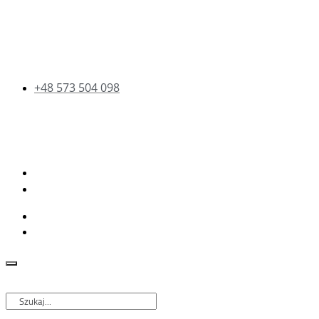
+48 573 504 098
Szukaj