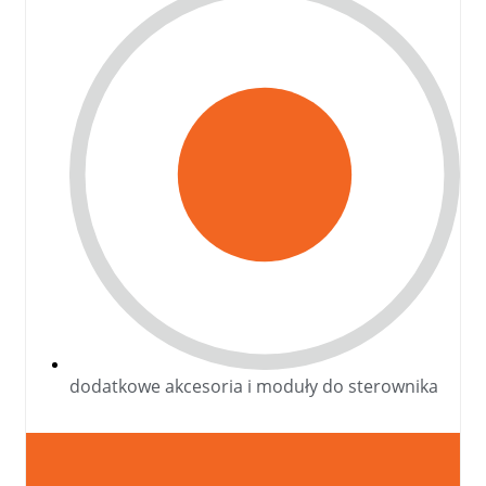
dodatkowe akcesoria i moduły do sterownika