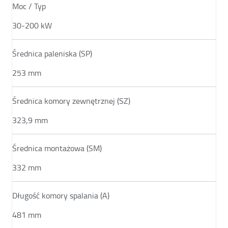
Moc / Typ
30-200 kW
Średnica paleniska (SP)
253 mm
Średnica komory zewnętrznej (SZ)
323,9 mm
Średnica montażowa (SM)
332 mm
Długość komory spalania (A)
481 mm