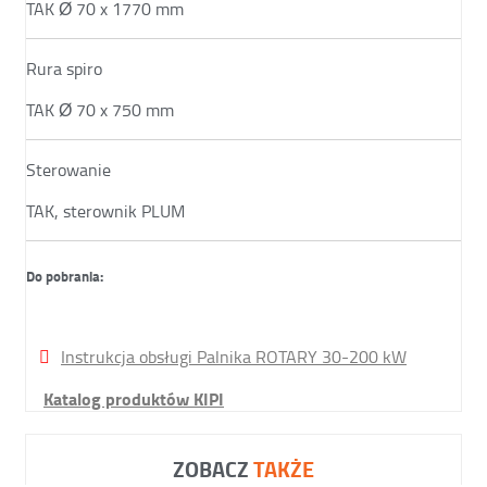
TAK Ø 70 x 1770 mm
Rura spiro
TAK Ø 70 x 750 mm
Sterowanie
TAK, sterownik PLUM
Do pobrania:
Instrukcja obsługi Palnika ROTARY 30-200 kW
Katalog produktów KIPI
ZOBACZ
TAKŻE