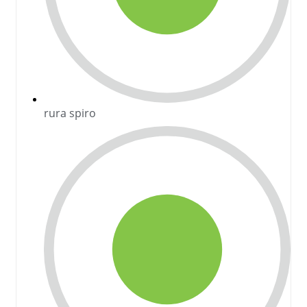
rura spiro