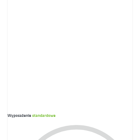
Wyposażenie
standardowe