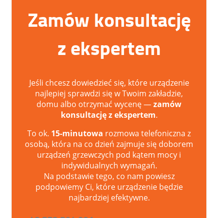
Zamów konsultację
z ekspertem
Jeśli chcesz dowiedzieć się, które urządzenie
najlepiej sprawdzi się w Twoim zakładzie,
domu albo otrzymać wycenę —
zamów
konsultację z ekspertem
.
To ok.
15-minutowa
rozmowa telefoniczna z
osobą, która na co dzień zajmuje się doborem
urządzeń grzewczych pod kątem mocy i
indywidualnych wymagań.
Na podstawie tego, co nam powiesz
podpowiemy Ci, które urządzenie będzie
najbardziej efektywne.