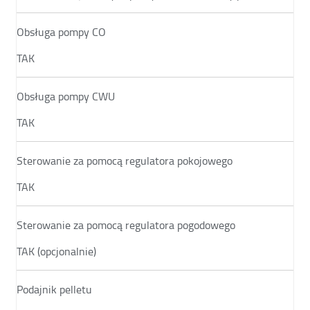
Obsługa pompy CO
TAK
Obsługa pompy CWU
TAK
Sterowanie za pomocą regulatora pokojowego
TAK
Sterowanie za pomocą regulatora pogodowego
TAK (opcjonalnie)
Podajnik pelletu