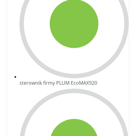
sterownik firmy PLUM EcoMAX920