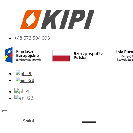
+48 573 504 098
Szukaj