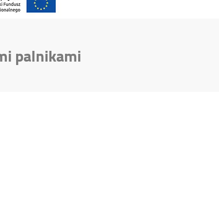
mi palnikami