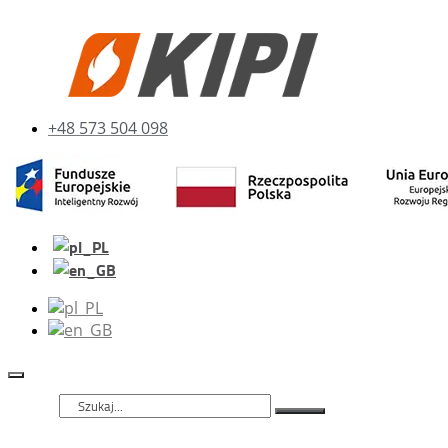
+48 573 504 098
Szukaj